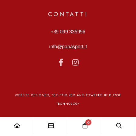
CONTATTI
+39 099 335956
info@papasport.it
WEBSITE DESIGNED, SEO-PTIMIZED AND POWERED BY DIESSE
TECHNOLOGY
0