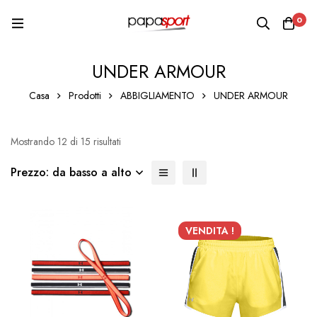
0
UNDER ARMOUR
Casa
Prodotti
ABBIGLIAMENTO
UNDER ARMOUR
Mostrando 12 di 15 risultati
Prezzo: da basso a alto
VENDITA !