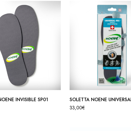
OENE INVISIBLE SP01
SOLETTA NOENE UNIVERSA
33,00
€