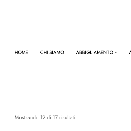
HOME
CHI SIAMO
ABBIGLIAMENTO
Mostrando 12 di 17 risultati