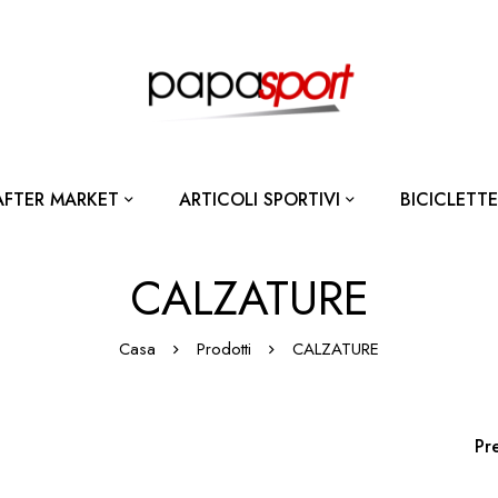
AFTER MARKET
ARTICOLI SPORTIVI
BICICLETTE
CALZATURE
Casa
Prodotti
CALZATURE
Pr