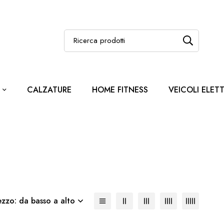
CALZATURE
HOME FITNESS
VEICOLI ELETT
ezzo: da basso a alto