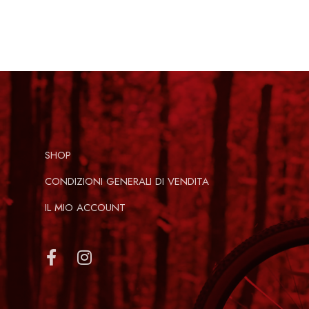
SHOP
CONDIZIONI GENERALI DI VENDITA
IL MIO ACCOUNT