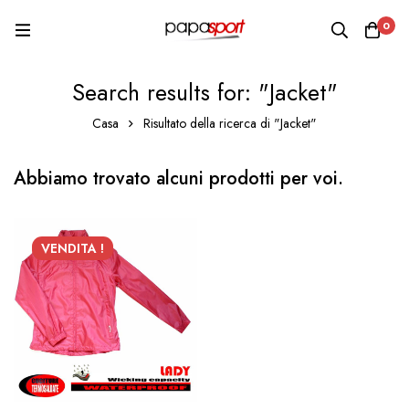
0
Search results for: "Jacket"
Casa
Risultato della ricerca di "Jacket"
Abbiamo trovato alcuni prodotti per voi.
VENDITA !