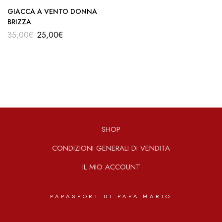
GIACCA A VENTO DONNA
BRIZZA
35,00
€
25,00
€
SHOP
CONDIZIONI GENERALI DI VENDITA
IL MIO ACCOUNT
PAPASPORT DI PAPA MARIO