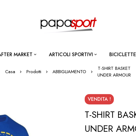
AFTER MARKET
ARTICOLI SPORTIVI
BICICLETTE
T-SHIRT BASKET
Casa
Prodotti
ABBIGLIAMENTO
UNDER ARMOUR
VENDITA !
T-SHIRT BAS
UNDER ARM