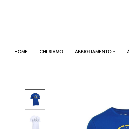
HOME
CHI SIAMO
ABBIGLIAMENTO