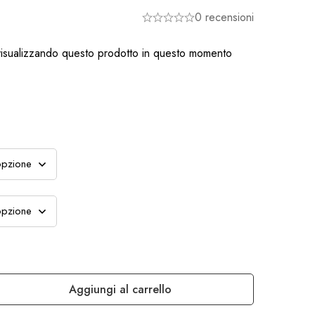
0 recensioni
isualizzando questo prodotto in questo momento
Aggiungi al carrello