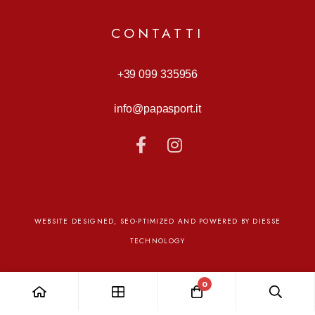
CONTATTI
+39 099 335956
info@papasport.it
WEBSITE DESIGNED, SEO-PTIMIZED AND POWERED BY DIESSE
TECHNOLOGY
0