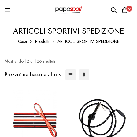
0
ARTICOLI SPORTIVI SPEDIZIONE
Casa
Prodotti
ARTICOLI SPORTIVI SPEDIZIONE
Mostrando 12 di 126 risultati
Prezzo: da basso a alto