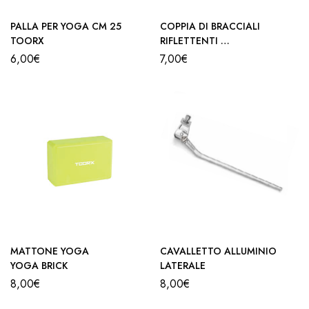
PALLA PER YOGA CM 25
COPPIA DI BRACCIALI
TOORX
RIFLETTENTI
TOORX
6,00
€
7,00
€
MATTONE YOGA
CAVALLETTO ALLUMINIO
YOGA BRICK
LATERALE
8,00
€
8,00
€