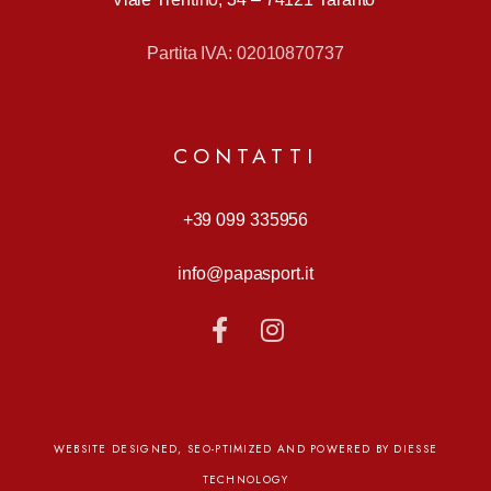
Partita IVA: 02010870737
CONTATTI
+39 099 335956
info@papasport.it
WEBSITE DESIGNED, SEO-PTIMIZED AND POWERED BY DIESSE
TECHNOLOGY