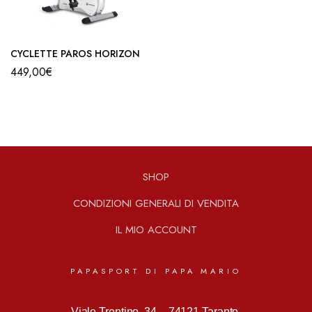
CYCLETTE PAROS HORIZON
449,00
€
SHOP
CONDIZIONI GENERALI DI VENDITA
IL MIO ACCOUNT
PAPASPORT DI PAPA MARIO
Viale Trentino, 34 –
74121 Taranto