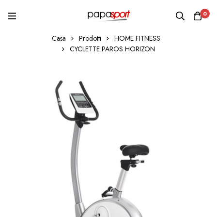
0
Casa
Prodotti
HOME FITNESS
CYCLETTE PAROS HORIZON