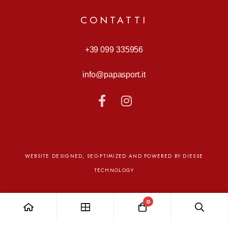
CONTATTI
+39 099 335956
info@papasport.it
WEBSITE DESIGNED, SEO-PTIMIZED AND POWERED BY DIESSE
TECHNOLOGY
0