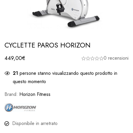
CYCLETTE PAROS HORIZON
449,00
€
0 recensioni
21
persone stanno visualizzando questo prodotto in
questo momento
Brand:
Horizon Fitness
Disponibile in arretrato