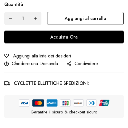
Quantità
Aggiungi al carrello
Acquista Ora
Aggiungi alla lista dei desideri
Chiedere una Domanda
Condividere
CYCLETTE ELLITTICHE SPEDIZIONI:
Garantire il sicuro & checkout sicuro