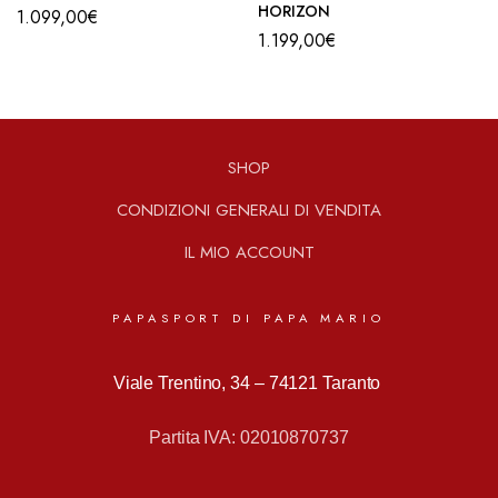
HORIZON
1.099,00
€
1.199,00
€
SHOP
CONDIZIONI GENERALI DI VENDITA
IL MIO ACCOUNT
PAPASPORT DI PAPA MARIO
Viale Trentino, 34 –
74121 Taranto
Partita IVA: 02010870737