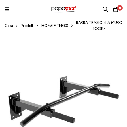
0
BARRA TRAZIONI A MURO
Casa
Prodotti
HOME FITNESS
TOORX