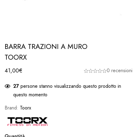
BARRA TRAZIONI A MURO
TOORX
41,00
€
0 recensioni
27
persone stanno visualizzando questo prodotto in
questo momento
Brand:
Toorx
Quantità