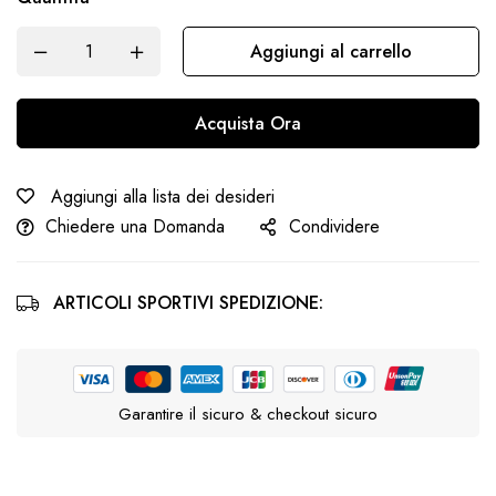
Aggiungi al carrello
Acquista Ora
Aggiungi alla lista dei desideri
Chiedere una Domanda
Condividere
ARTICOLI SPORTIVI SPEDIZIONE:
Garantire il sicuro & checkout sicuro