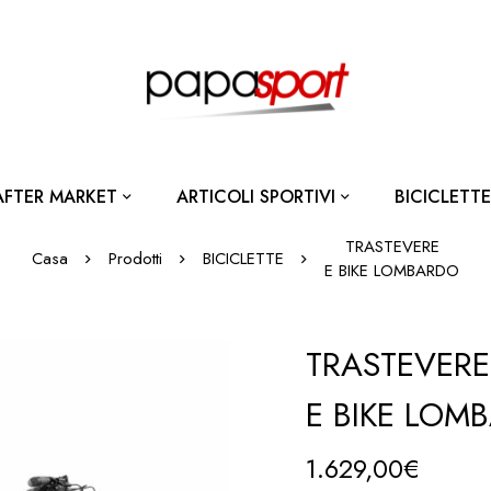
AFTER MARKET
ARTICOLI SPORTIVI
BICICLETTE
TRASTEVERE
Casa
Prodotti
BICICLETTE
E BIKE LOMBARDO
TRASTEVERE
E BIKE LOM
1.629,00
€