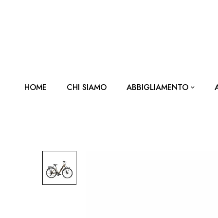
HOME
CHI SIAMO
ABBIGLIAMENTO