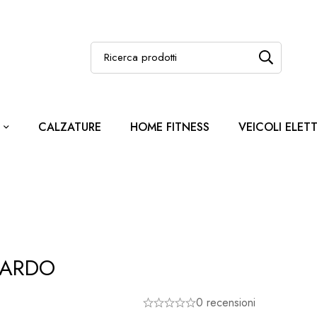
CALZATURE
HOME FITNESS
VEICOLI ELETT
BARDO
0 recensioni