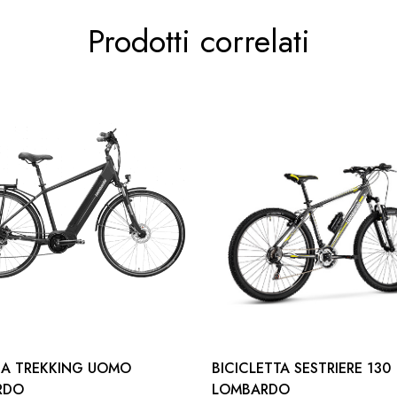
Prodotti correlati
EA TREKKING UOMO
BICICLETTA SESTRIERE 130
RDO
LOMBARDO