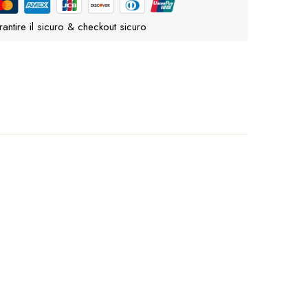
antire il sicuro & checkout sicuro