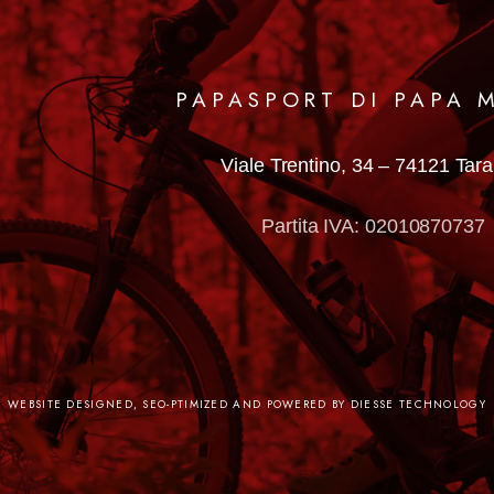
PAPASPORT DI PAPA 
Viale Trentino, 34 –
74121 Tar
Partita IVA: 02010870737
WEBSITE DESIGNED, SEO-PTIMIZED AND POWERED BY DIESSE TECHNOLOGY