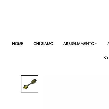
HOME
CHI SIAMO
ABBIGLIAMENTO
Ca