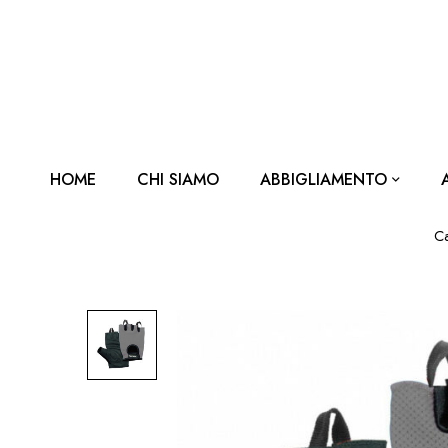
HOME
CHI SIAMO
ABBIGLIAMENTO
C