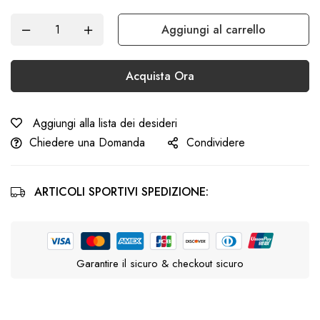
Aggiungi al carrello
Acquista Ora
Aggiungi alla lista dei desideri
Chiedere una Domanda
Condividere
ARTICOLI SPORTIVI SPEDIZIONE:
Garantire il sicuro & checkout sicuro