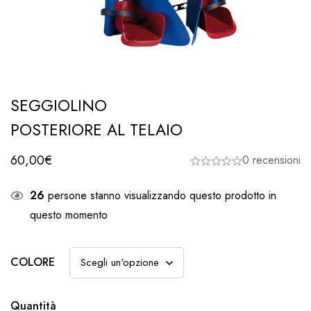
SEGGIOLINO
POSTERIORE AL TELAIO
60,00
€
0 recensioni
26
persone stanno visualizzando questo prodotto in
questo momento
COLORE
Quantità