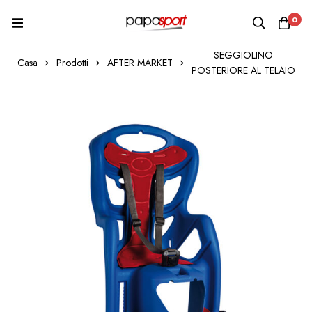
0
SEGGIOLINO
Casa
Prodotti
AFTER MARKET
POSTERIORE AL TELAIO