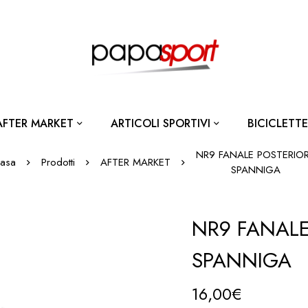
AFTER MARKET
ARTICOLI SPORTIVI
BICICLETTE
NR9 FANALE POSTERIO
asa
Prodotti
AFTER MARKET
SPANNIGA
NR9 FANALE
SPANNIGA
16,00
€