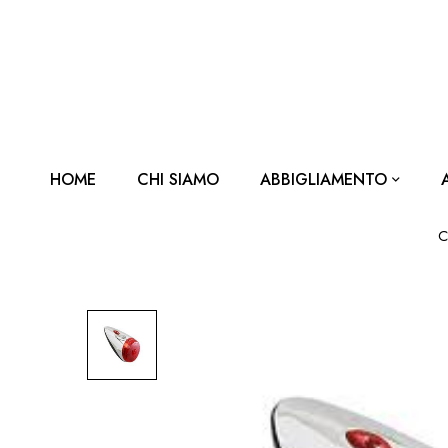
HOME
CHI SIAMO
ABBIGLIAMENTO
C