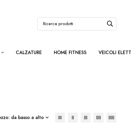
CALZATURE
HOME FITNESS
VEICOLI ELETT
ezzo: da basso a alto