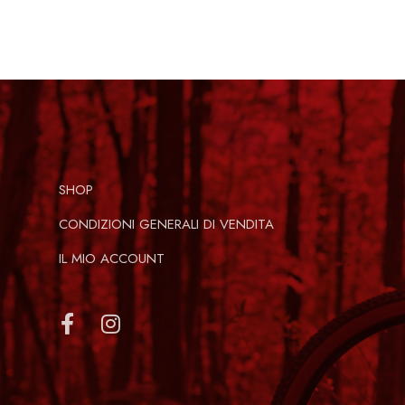
SHOP
CONDIZIONI GENERALI DI VENDITA
IL MIO ACCOUNT