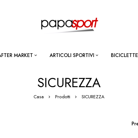
AFTER MARKET
ARTICOLI SPORTIVI
BICICLETTE
SICUREZZA
Casa
Prodotti
SICUREZZA
Pr