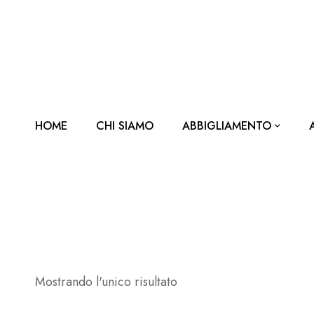
HOME
CHI SIAMO
ABBIGLIAMENTO
Mostrando l'unico risultato