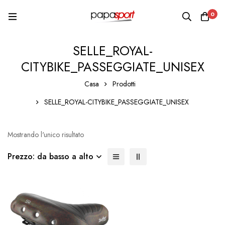
0
SELLE_ROYAL-
CITYBIKE_PASSEGGIATE_UNISEX
Casa
Prodotti
SELLE_ROYAL-CITYBIKE_PASSEGGIATE_UNISEX
Mostrando l'unico risultato
Prezzo: da basso a alto