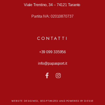
Viale Trentino, 34 –
74121 Taranto
Partita IVA: 02010870737
CONTATTI
+39 099 335956
info@papasport.it
WEBSITE DESIGNED, SEO-PTIMIZED AND POWERED BY DIESSE