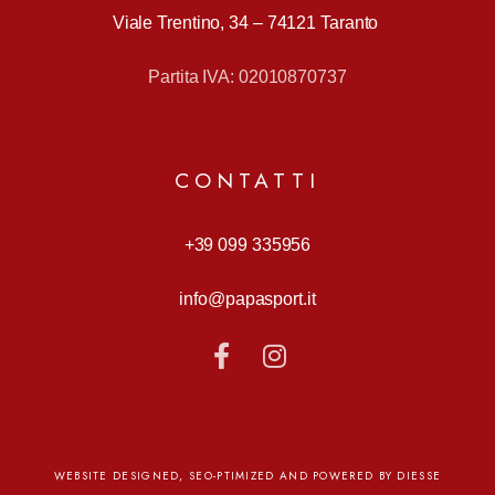
Viale Trentino, 34 –
74121 Taranto
Partita IVA: 02010870737
CONTATTI
+39 099 335956
info@papasport.it
WEBSITE DESIGNED, SEO-PTIMIZED AND POWERED BY DIESSE