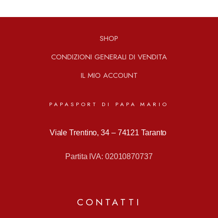
SHOP
CONDIZIONI GENERALI DI VENDITA
IL MIO ACCOUNT
PAPASPORT DI PAPA MARIO
Viale Trentino, 34 –
74121 Taranto
Partita IVA: 02010870737
CONTATTI