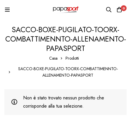
0
SACCO-BOXE-PUGILATO-TOORX-
COMBATTIMENNTO-ALLENAMENTO-
PAPASPORT
Casa
Prodotti
SACCO-BOXE-PUGILATO-TOORX-COMBATTIMENNTO-
ALLENAMENTO-PAPASPORT
Non è stato trovato nessun prodotto che
corrisponde alla tua selezione.