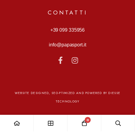
CONTATTI
+39 099 335956
info@papasport.it
WEBSITE DESIGNED, SEO-PTIMIZED AND POWERED BY DIESSE
TECHNOLOGY
0