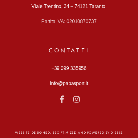
Viale Trentino, 34 –
74121 Taranto
Partita IVA: 02010870737
CONTATTI
+39 099 335956
info@papasport.it
WEBSITE DESIGNED, SEO-PTIMIZED AND POWERED BY DIESSE