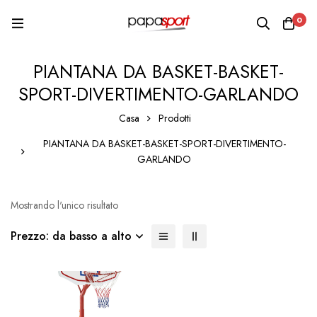
0
PIANTANA DA BASKET-BASKET-
SPORT-DIVERTIMENTO-GARLANDO
Casa
Prodotti
PIANTANA DA BASKET-BASKET-SPORT-DIVERTIMENTO-
GARLANDO
Mostrando l'unico risultato
Prezzo: da basso a alto