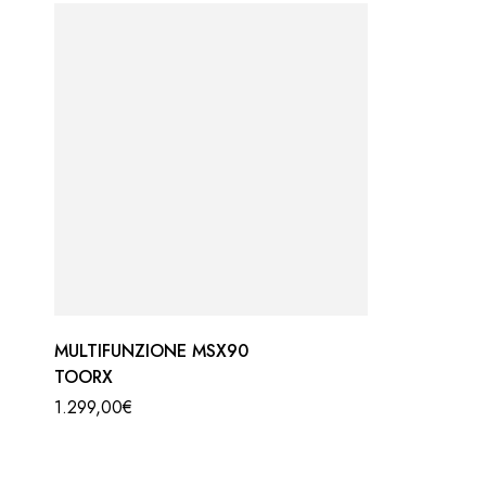
MULTIFUNZIONE MSX90
TOORX
1.299,00
€