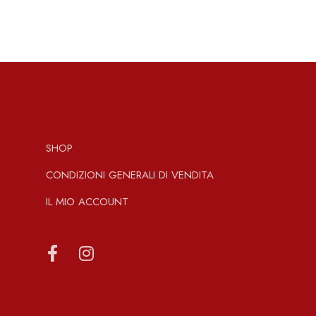
SHOP
CONDIZIONI GENERALI DI VENDITA
IL MIO ACCOUNT