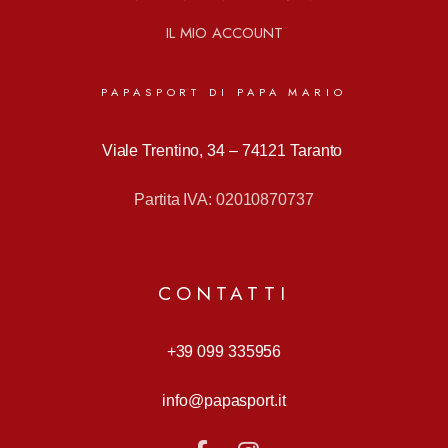
IL MIO ACCOUNT
PAPASPORT DI PAPA MARIO
Viale Trentino, 34 –
74121 Taranto
Partita IVA: 02010870737
CONTATTI
+39 099 335956
info@papasport.it