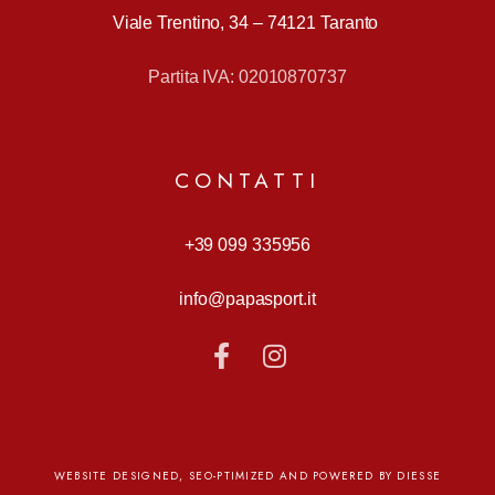
Viale Trentino, 34 –
74121 Taranto
Partita IVA: 02010870737
CONTATTI
+39 099 335956
info@papasport.it
WEBSITE DESIGNED, SEO-PTIMIZED AND POWERED BY DIESSE