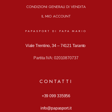
CONDIZIONI GENERALI DI VENDITA
IL MIO ACCOUNT
PAPASPORT DI PAPA MARIO
Viale Trentino, 34 –
74121 Taranto
Partita IVA: 02010870737
CONTATTI
+39 099 335956
info@papasport.it