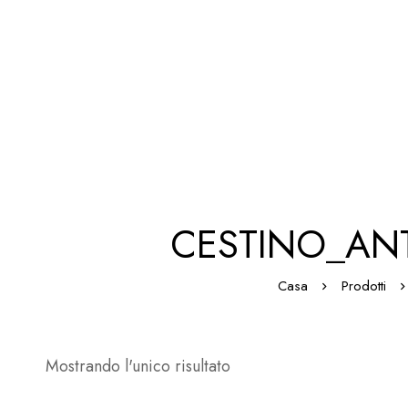
CESTINO_ANT
Casa
Prodotti
Mostrando l'unico risultato