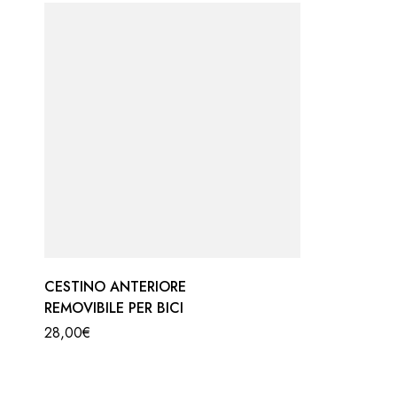
CESTINO ANTERIORE
REMOVIBILE PER BICI
28,00
€