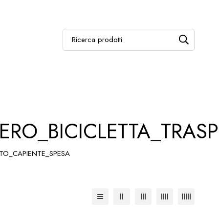
ERO_BICICLETTA_TRAS
RTO_CAPIENTE_SPESA