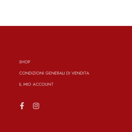
SHOP
CONDIZIONI GENERALI DI VENDITA
IL MIO ACCOUNT