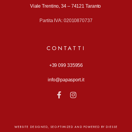
Viale Trentino, 34 –
74121 Taranto
Partita IVA: 02010870737
CONTATTI
+39 099 335956
info@papasport.it
WEBSITE DESIGNED, SEO-PTIMIZED AND POWERED BY DIESSE