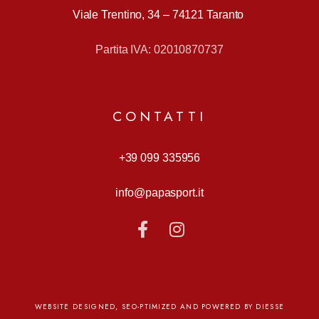
Viale Trentino, 34 –
74121 Taranto
Partita IVA: 02010870737
CONTATTI
+39 099 335956
info@papasport.it
WEBSITE DESIGNED, SEO-PTIMIZED AND POWERED BY DIESSE