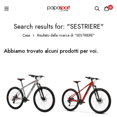
0
Search results for: "SESTRIERE"
Casa
Risultato della ricerca di "SESTRIERE"
Abbiamo trovato alcuni prodotti per voi.