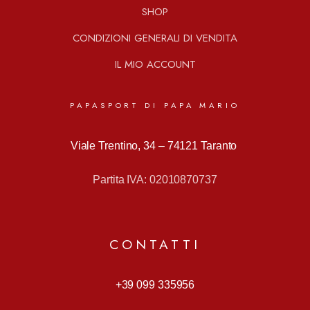
SHOP
CONDIZIONI GENERALI DI VENDITA
IL MIO ACCOUNT
PAPASPORT DI PAPA MARIO
Viale Trentino, 34 –
74121 Taranto
Partita IVA: 02010870737
CONTATTI
+39 099 335956