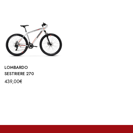
LOMBARDO
SESTRIERE 270
439,00
€