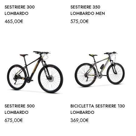
SESTRIERE 300
SESTRIERE 350
LOMBARDO
LOMBARDO MEN
465,00
€
575,00
€
SESTRIERE 500
BICICLETTA SESTRIERE 130
LOMBARDO
LOMBARDO
675,00
€
369,00
€