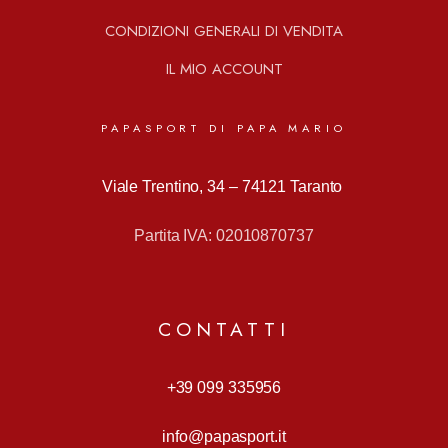
CONDIZIONI GENERALI DI VENDITA
IL MIO ACCOUNT
PAPASPORT DI PAPA MARIO
Viale Trentino, 34 –
74121 Taranto
Partita IVA: 02010870737
CONTATTI
+39 099 335956
info@papasport.it